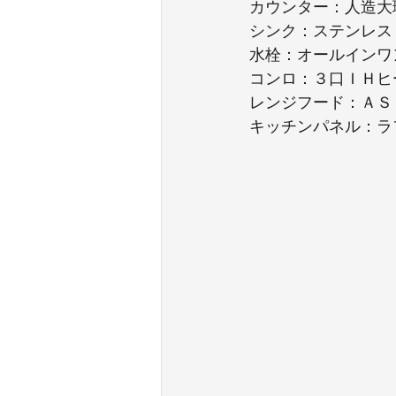
カウンター：人造大
シンク：ステンレス
水栓：オールインワ
コンロ：３口ＩＨヒ
レンジフード：ＡＳ
キッチンパネル：ラ