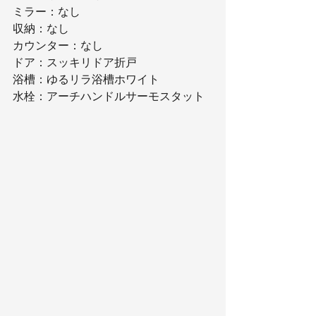
ミラー：なし
収納：なし
カウンター：なし
ドア：スッキリドア折戸
浴槽：ゆるリラ浴槽ホワイト
水栓：アーチハンドルサーモスタット