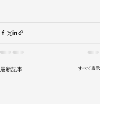
すべて表示
最新記事