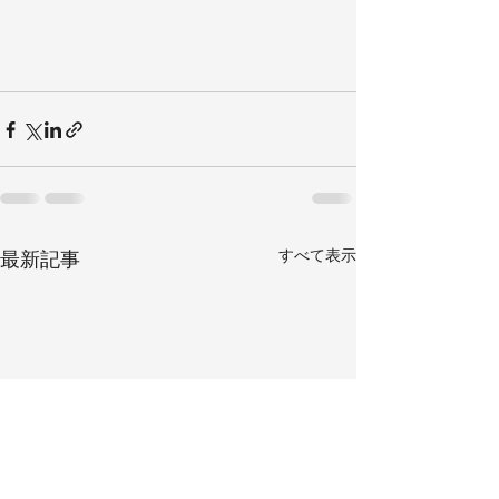
すべて表示
最新記事