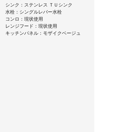
シンク：ステンレス ＴＵシンク
水栓：シングルレバー水栓
コンロ：現状使用
レンジフード：現状使用
キッチンパネル：モザイクベージュ