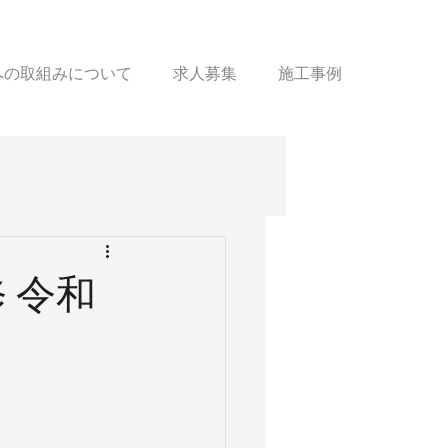
sへの取組みについて
求人募集
施工事例
 令和