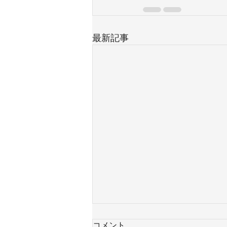
最新記事
コメント