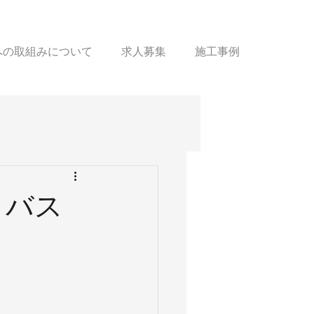
sへの取組みについて
求人募集
施工事例
トバス