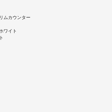
リムカウンター
ホワイト
ト