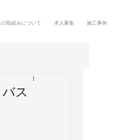
sへの取組みについて
求人募集
施工事例
トバス