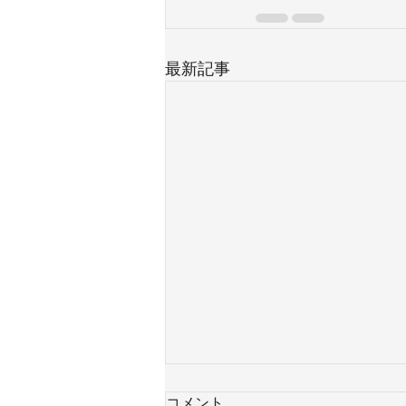
最新記事
コメント