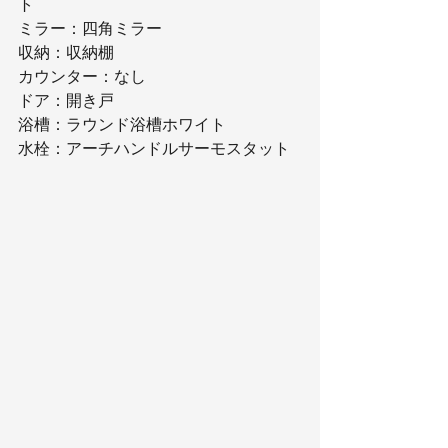
ト
ミラー：四角ミラー
収納：収納棚
カウンター：なし
ドア：開き戸
浴槽：ラウンド浴槽ホワイト
水栓：アーチハンドルサーモスタット