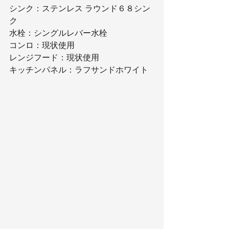
シンク：ステンレス ラウンド６８シン
ク
水栓：シングルレバー水栓
コンロ：現状使用
レンジフード：現状使用
キッチンパネル：ラフサンドホワイト