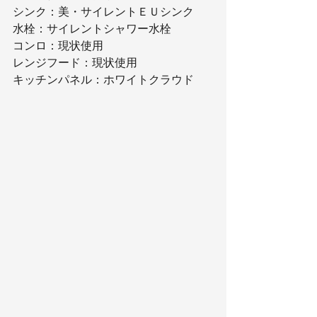
シンク：美・サイレントＥＵシンク
水栓：サイレントシャワー水栓
コンロ：現状使用
レンジフード：現状使用
キッチンパネル：ホワイトクラウド