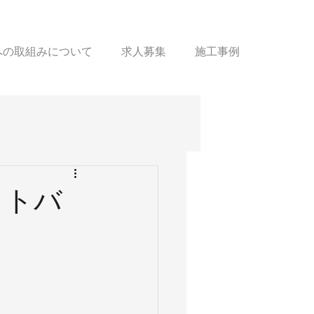
sへの取組みについて
求人募集
施工事例
ットバ