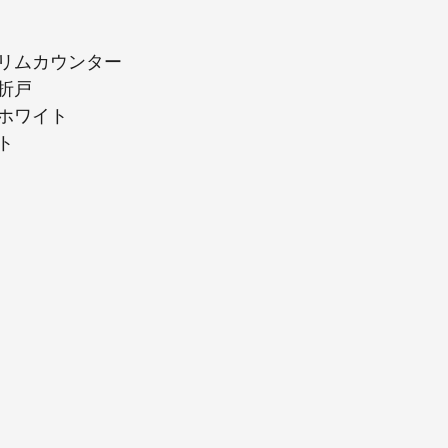
リムカウンター
折戸
ホワイト
ト