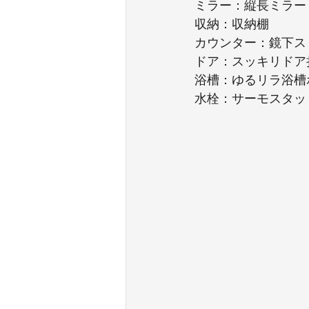
ミラー：縦長ミラー
収納：収納棚
カウンター：鏡下ス
ドア：スッキリドア
浴槽：ゆるリラ浴槽
水栓：サーモスタッ