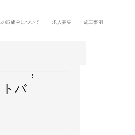
sへの取組みについて
求人募集
施工事例
ットバ