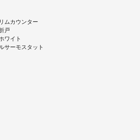
リムカウンター
折戸
ホワイト
ルサーモスタット