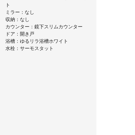
ト
ミラー：なし
収納：なし
カウンター：鏡下スリムカウンター
ドア：開き戸
浴槽：ゆるリラ浴槽ホワイト
水栓：サーモスタット