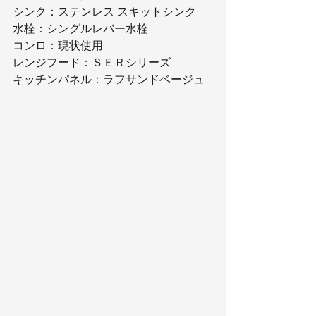
シンク：ステンレス スキットシンク
水栓：シングルレバー水栓
コンロ：現状使用
レンジフード：ＳＥＲシリーズ
キッチンパネル：ラフサンドベージュ