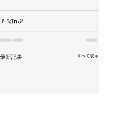
すべて表示
最新記事