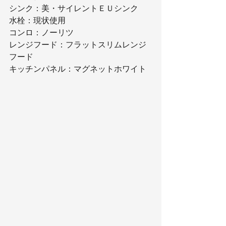
シンク：美・サイレントＥＵシンク
水栓：現状使用
コンロ：ノーリツ
レンジフード：フラットスリムレンジ
フード
キッチンパネル：マグネットホワイト