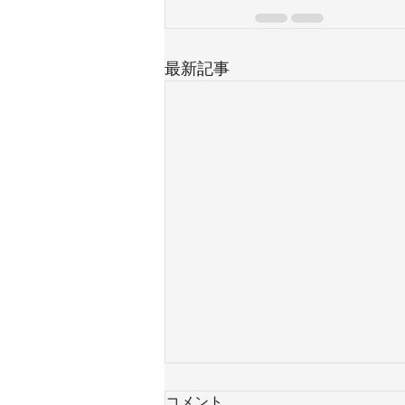
最新記事
コメント