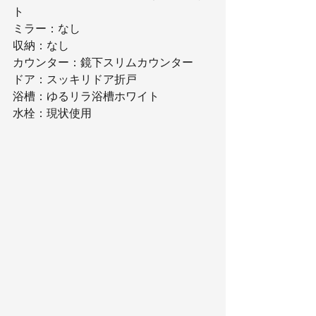
ト
ミラー：なし
収納：なし
カウンター：鏡下スリムカウンター
ドア：スッキリドア折戸
浴槽：ゆるリラ浴槽ホワイト
水栓：現状使用