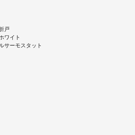
折戸
ホワイト
ルサーモスタット