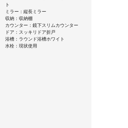
ト
ミラー：縦長ミラー
収納：収納棚
カウンター：鏡下スリムカウンター
ドア：スッキリドア折戸
浴槽：ラウンド浴槽ホワイト
水栓：現状使用