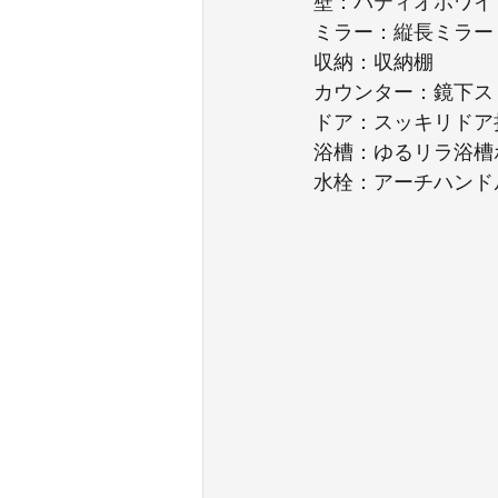
壁：パティオホワイ
ミラー：縦長ミラー
収納：収納棚
カウンター：鏡下ス
ドア：スッキリドア
浴槽：ゆるリラ浴槽
水栓：アーチハンド