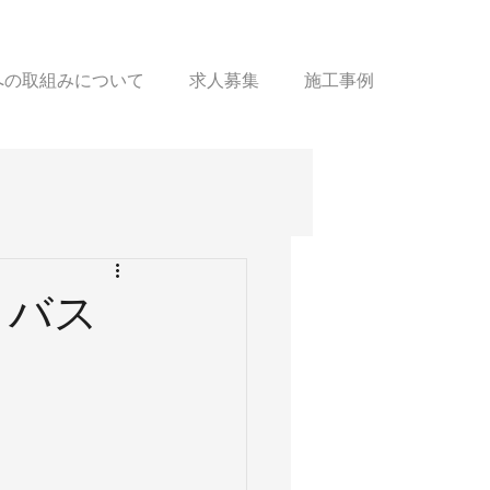
sへの取組みについて
求人募集
施工事例
トバス