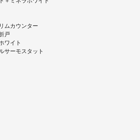
ト＋ミネラホワイト
リムカウンター
折戸
ホワイト
ルサーモスタット