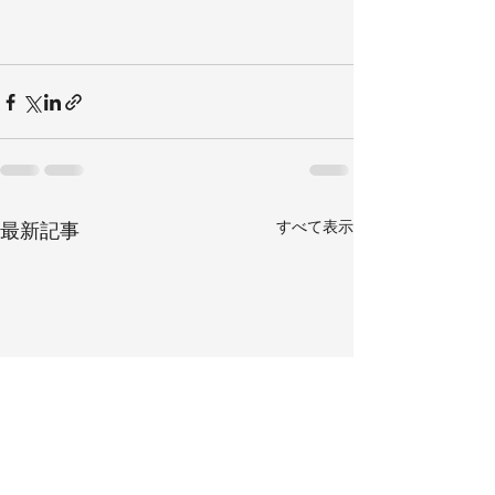
すべて表示
最新記事