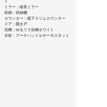
ト
ミラー：縦長ミラー
収納：収納棚
カウンター：鏡下スリムカウンター
ドア：開き戸
浴槽：ゆるリラ浴槽ホワイト
水栓：アーチハンドルサーモスタット