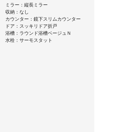
ミラー：縦長ミラー
収納：なし
カウンター：鏡下スリムカウンター
ドア：スッキリドア折戸
浴槽：ラウンド浴槽ベージュＮ
水栓：サーモスタット