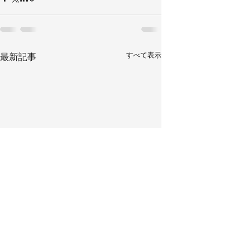
すべて表示
最新記事