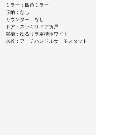
ミラー：四角ミラー
収納：なし
カウンター：なし
ドア：スッキリドア折戸
浴槽：ゆるリラ浴槽ホワイト
水栓：アーチハンドルサーモスタット