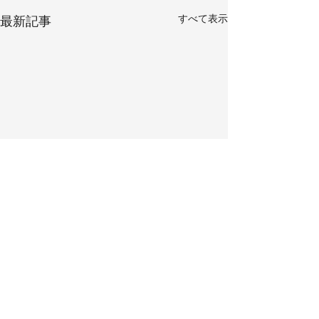
すべて表示
最新記事
コメント