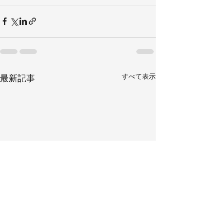
すべて表示
最新記事