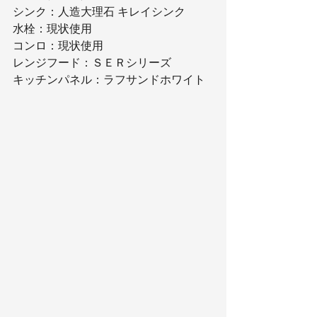
シンク：人造大理石 キレイシンク
水栓：現状使用
コンロ：現状使用
レンジフード：ＳＥＲシリーズ
キッチンパネル：ラフサンドホワイト