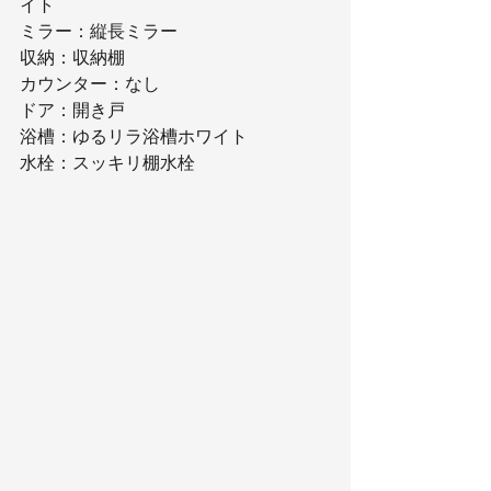
イト
ミラー：縦長ミラー
収納：収納棚
カウンター：なし
ドア：開き戸
浴槽：ゆるリラ浴槽ホワイト
水栓：スッキリ棚水栓