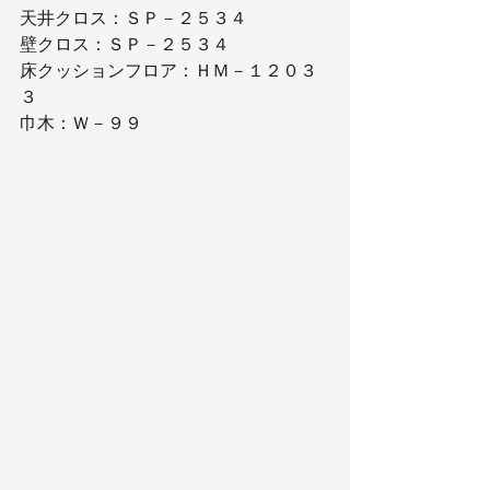
天井クロス：ＳＰ－２５３４
壁クロス：ＳＰ－２５３４
床クッションフロア：ＨＭ－１２０３
３
巾木：Ｗ－９９