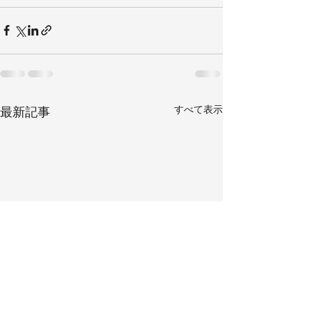
すべて表示
最新記事