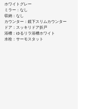
ホワイトグレー
ミラー：なし
収納：なし
カウンター：鏡下スリムカウンター
ドア：スッキリドア折戸
浴槽：ゆるリラ浴槽ホワイト
水栓：サーモスタット