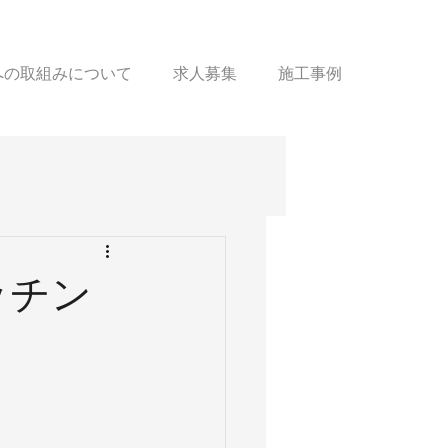
sへの取組みについて
求人募集
施工事例
ッチン