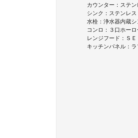
カウンター：ステン
シンク：ステンレス
水栓：浄水器内蔵シ
コンロ：３口ホーロ
レンジフード：ＳＥ
キッチンパネル：ラ