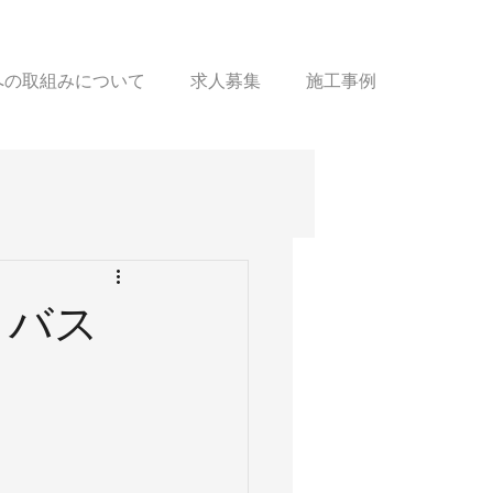
sへの取組みについて
求人募集
施工事例
トバス