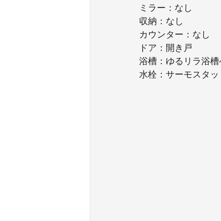
ミラー：なし
収納：なし
カウンター：なし
ドア：開き戸
浴槽：ゆるリラ浴槽
水栓：サーモスタッ