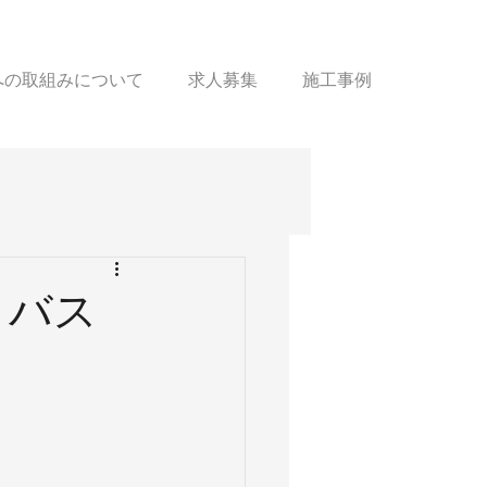
sへの取組みについて
求人募集
施工事例
トバス