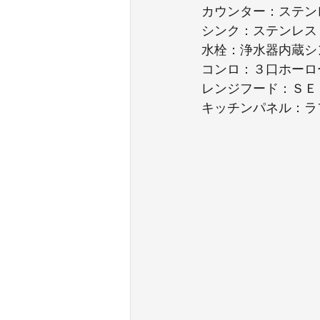
カウンター：ステン
シンク：ステンレス
水栓：浄水器内蔵シ
コンロ：３口ホーロ
レンジフード：ＳＥ
キッチンパネル：ラ