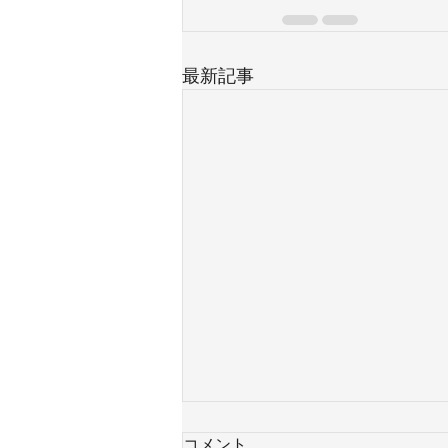
最新記事
コメント