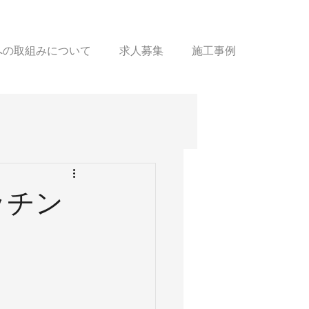
sへの取組みについて
求人募集
施工事例
ッチン