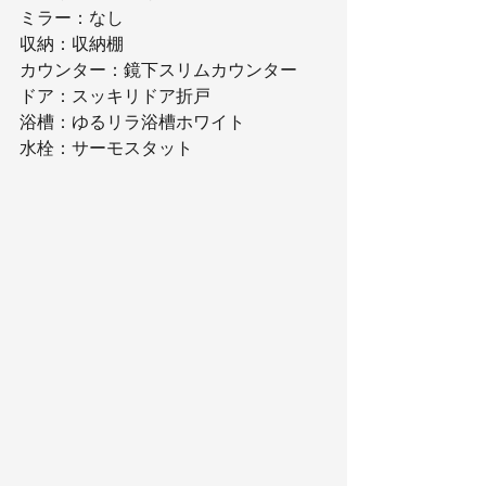
ミラー：なし
収納：収納棚
カウンター：鏡下スリムカウンター
ドア：スッキリドア折戸
浴槽：ゆるリラ浴槽ホワイト
水栓：サーモスタット