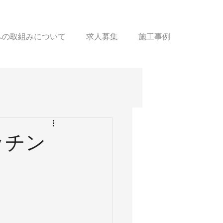
sへの取組みについて
求人募集
施工事例
ッチン