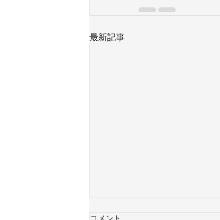
最新記事
コメント