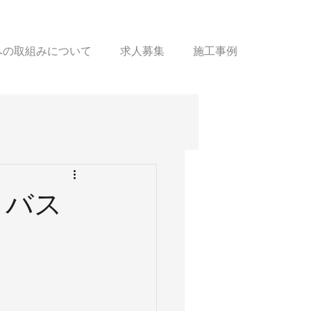
sへの取組みについて
求人募集
施工事例
トバス