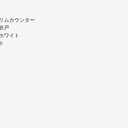
リムカウンター
折戸
ホワイト
ト