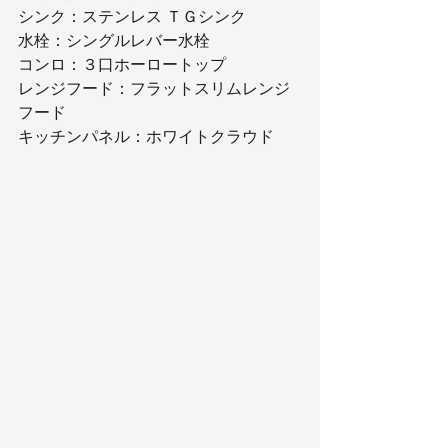
シンク：ステンレス ＴＧシンク
水栓：シングルレバー水栓
コンロ：３口ホーロートップ
レンジフード：フラットスリムレンジ
フード
キッチンパネル：ホワイトクラウド