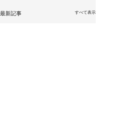
すべて表示
最新記事