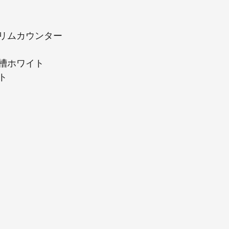
リムカウンター
槽ホワイト
ト