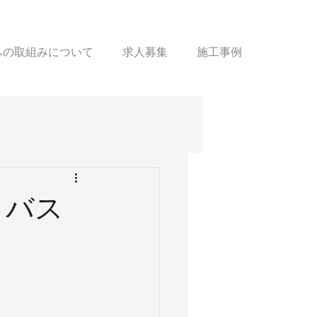
sへの取組みについて
求人募集
施工事例
トバス