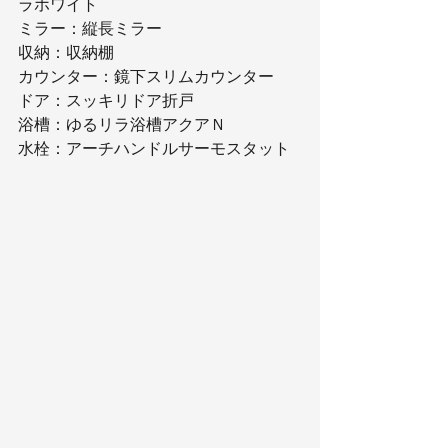
ラホワイト
ミラー：縦長ミラー
収納：収納棚
カウンター：鏡下スリムカウンター
ドア：スッキリドア折戸
浴槽：ゆるリラ浴槽アクアＮ
水栓：アーチハンドルサーモスタット