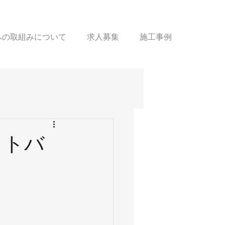
sへの取組みについて
求人募集
施工事例
ットバ