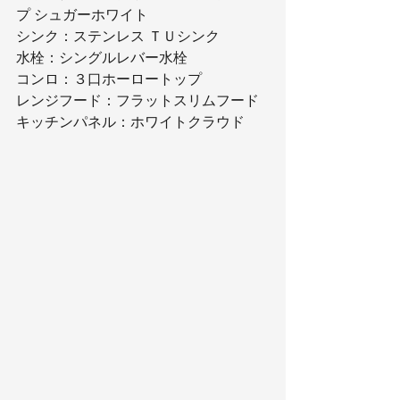
プ シュガーホワイト
シンク：ステンレス ＴＵシンク
水栓：シングルレバー水栓
コンロ：３口ホーロートップ
レンジフード：フラットスリムフード
キッチンパネル：ホワイトクラウド