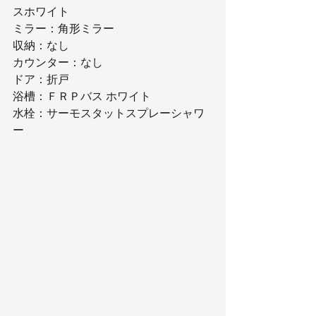
スホワイト
ミラー：角形ミラー
収納：なし
カウンター：なし
ドア：折戸
浴槽：ＦＲＰバス ホワイト
水栓：サーモスタットスプレーシャワ
ー