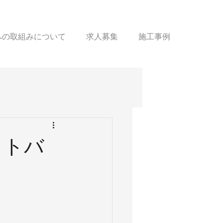
sへの取組みについて
求人募集
施工事例
ットバ