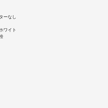
ターなし
ホワイト
栓