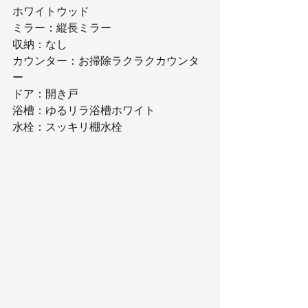
ホワイトウッド
ミラー：縦長ミラー
収納：なし
カウンター：お掃除ラクラクカウンタ
ー
ドア：開き戸
浴槽：ゆるリラ浴槽ホワイト
水栓：スッキリ棚水栓