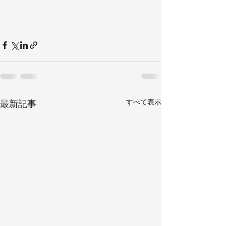
すべて表示
最新記事