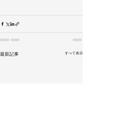
すべて表示
最新記事