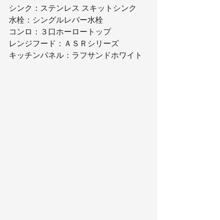
シンク：ステンレス スキットシンク
水栓：シングルレバー水栓
コンロ：３口ホーロートップ
レンジフード：ＡＳＲシリーズ
キッチンパネル：ラフサンドホワイト